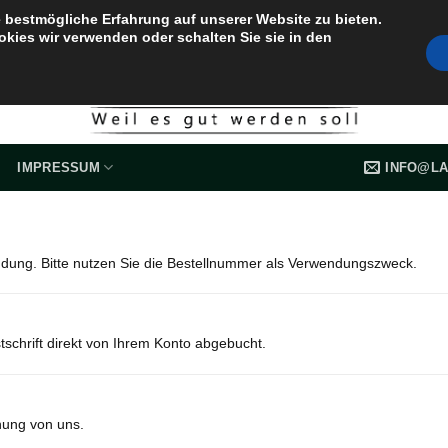
 bestmögliche Erfahrung auf unserer Website zu bieten.
okies wir verwenden oder schalten Sie sie in den
INFO@LA
IMPRESSUM
ndung. Bitte nutzen Sie die Bestellnummer als Verwendungszweck.
schrift direkt von Ihrem Konto abgebucht.
nung von uns.