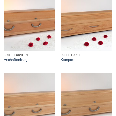
BUCHE FURNIERT
BUCHE FURNIERT
Aschaffenburg
Kempten