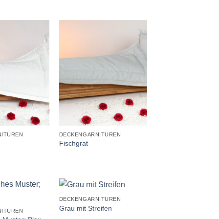
+
ITUREN
DECKENGARNITUREN
Fischgrat
+
DECKENGARNITUREN
Grau mit Streifen
ITUREN