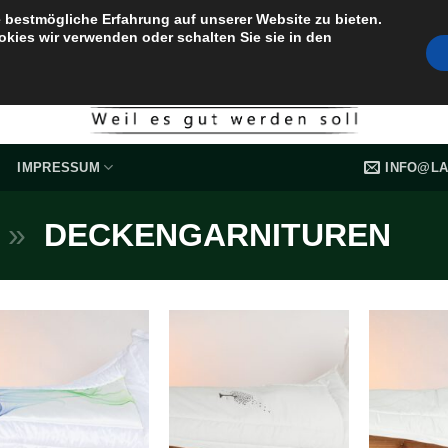
 bestmögliche Erfahrung auf unserer Website zu bieten.
okies wir verwenden oder schalten Sie sie in den
INFO@LA
IMPRESSUM
»
DECKENGARNITUREN