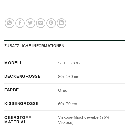
ZUSÄTZLICHE INFORMATIONEN
MODELL
ST171283B
DECKENGRÖSSE
80x 160 cm
FARBE
Grau
KISSENGRÖSSE
60x 70 cm
Viskose-Mischgewebe (76%
OBERSTOFF-
MATERIAL
Viskose)