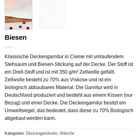
Biesen
Klassische Deckengarnitur in Creme mit umlaufendem
Stehsaum und Biesen-Stickung auf der Decke. Der Stoff ist
ein Drell-Stoff und ist mit 350 g/m² Zellwolle gefüllt.
Zellwolle besteht zu 70% aus Viskose und ist ein
biologisch abbaubares Material. Die Garnitur wird in
Deutschland produziert und besteht aus einem Kissen (nur
Bezug) und einer Decke. Die Deckengarnitur besitzt ein
Umweltsiegel, das bedeutet, dass diese zu 70% Biologisch
abgebaut werden kann.
Kategorien:
Deckengarnituren
,
Wäsche