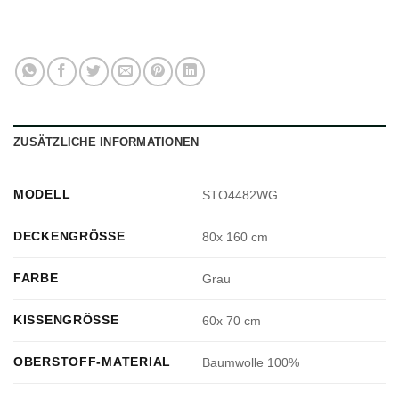
ZUSÄTZLICHE INFORMATIONEN
MODELL
STO4482WG
DECKENGRÖSSE
80x 160 cm
FARBE
Grau
KISSENGRÖSSE
60x 70 cm
OBERSTOFF-MATERIAL
Baumwolle 100%