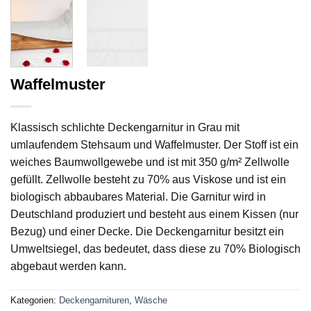
Waffelmuster
Klassisch schlichte Deckengarnitur in Grau mit
umlaufendem Stehsaum und Waffelmuster. Der Stoff ist ein
weiches Baumwollgewebe und ist mit 350 g/m² Zellwolle
gefüllt. Zellwolle besteht zu 70% aus Viskose und ist ein
biologisch abbaubares Material. Die Garnitur wird in
Deutschland produziert und besteht aus einem Kissen (nur
Bezug) und einer Decke. Die Deckengarnitur besitzt ein
Umweltsiegel, das bedeutet, dass diese zu 70% Biologisch
abgebaut werden kann.
Kategorien:
Deckengarnituren
,
Wäsche