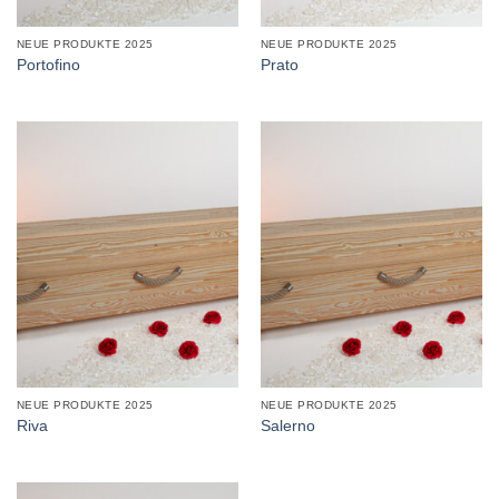
NEUE PRODUKTE 2025
NEUE PRODUKTE 2025
Portofino
Prato
NEUE PRODUKTE 2025
NEUE PRODUKTE 2025
Riva
Salerno