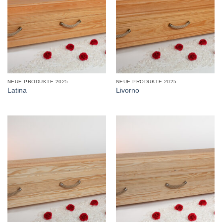
NEUE PRODUKTE 2025
NEUE PRODUKTE 2025
Latina
Livorno