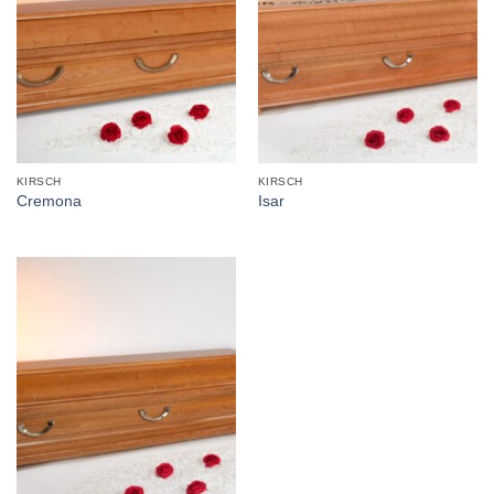
KIRSCH
KIRSCH
Cremona
Isar