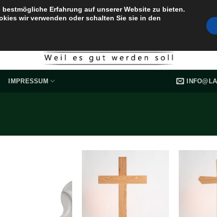
 bestmögliche Erfahrung auf unserer Website zu bieten.
okies wir verwenden oder schalten Sie sie in den
INFO@LA
IMPRESSUM