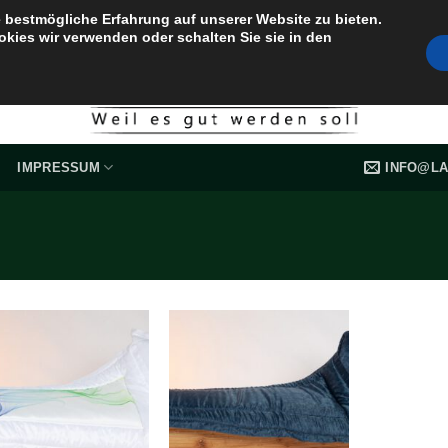
 bestmögliche Erfahrung auf unserer Website zu bieten.
okies wir verwenden oder schalten Sie sie in den
INFO@LA
IMPRESSUM