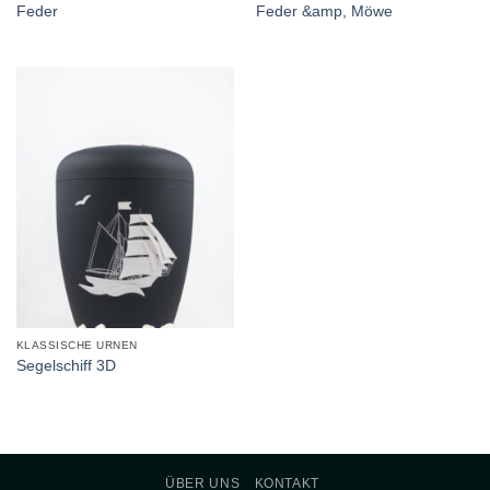
Feder
Feder &amp, Möwe
KLASSISCHE URNEN
Segelschiff 3D
ÜBER UNS
KONTAKT