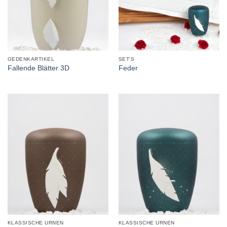
GEDENKARTIKEL
SET'S
Fallende Blätter 3D
Feder
KLASSISCHE URNEN
KLASSISCHE URNEN