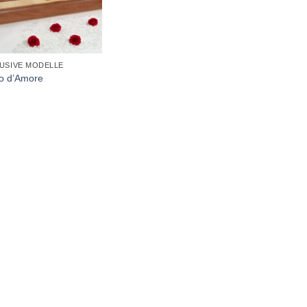
USIVE MODELLE
llo d’Amore