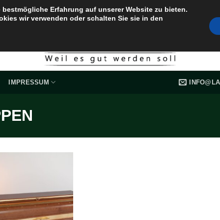
 bestmögliche Erfahrung auf unserer Website zu bieten.
okies wir verwenden oder schalten Sie sie in den
INFO@LA
IMPRESSUM
PPEN