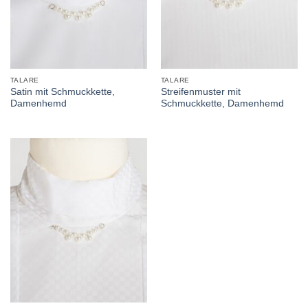
TALARE
TALARE
Satin mit Schmuckkette,
Streifenmuster mit
Damenhemd
Schmuckkette, Damenhemd