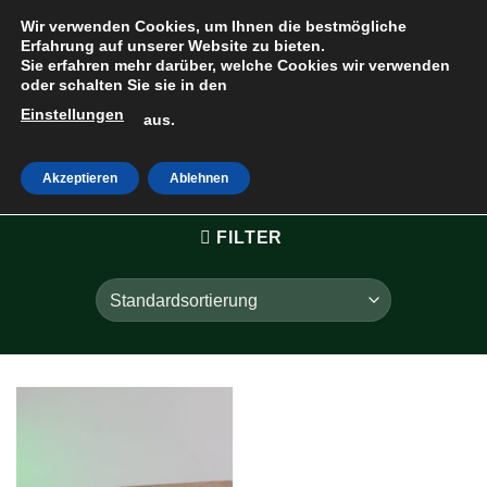
Zum
Wir verwenden Cookies, um Ihnen die bestmögliche
Inhalt
Erfahrung auf unserer Website zu bieten.
Sie erfahren mehr darüber, welche Cookies wir verwenden
springen
oder schalten Sie sie in den
Einstellungen
HOME
»
aus.
EGALISIERT
Akzeptieren
Ablehnen
FILTER