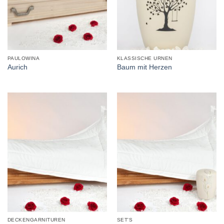
PAULOWINA
KLASSISCHE URNEN
Aurich
Baum mit Herzen
DECKENGARNITUREN
SET'S