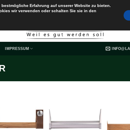
 bestmögliche Erfahrung auf unserer Website zu bieten.
okies wir verwenden oder schalten Sie sie in den
INFO@LA
IMPRESSUM
R