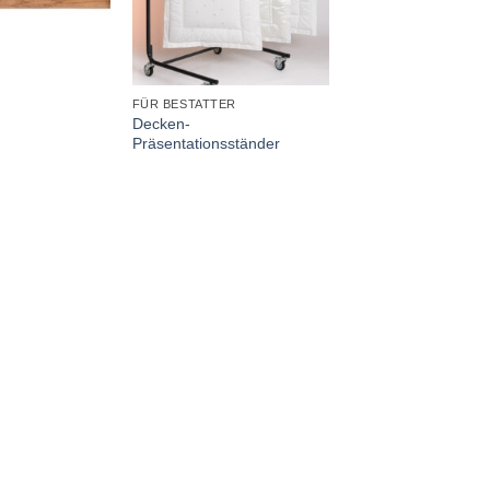
+
FÜR BESTATTER
Decken-
Präsentationsständer