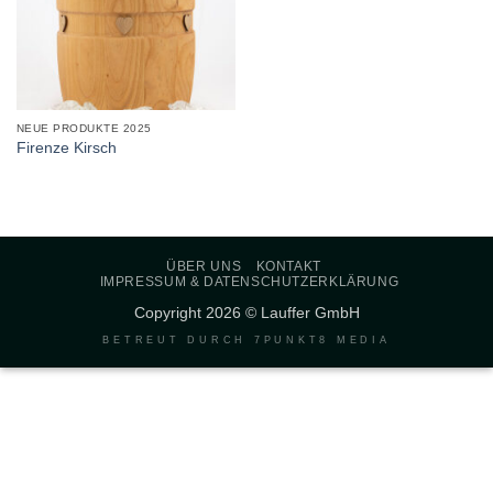
NEUE PRODUKTE 2025
Firenze Kirsch
ÜBER UNS
KONTAKT
IMPRESSUM & DATENSCHUTZERKLÄRUNG
Copyright 2026 © Lauffer GmbH
BETREUT DURCH
7PUNKT8 MEDIA