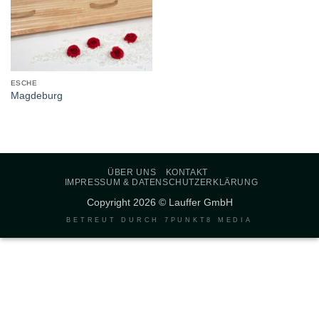
ESCHE
Magdeburg
ÜBER UNS
KONTAKT
IMPRESSUM & DATENSCHUTZERKLÄRUNG
Copyright 2026 © Lauffer GmbH
BETREUT DURCH
7PUNKT8 MEDIA