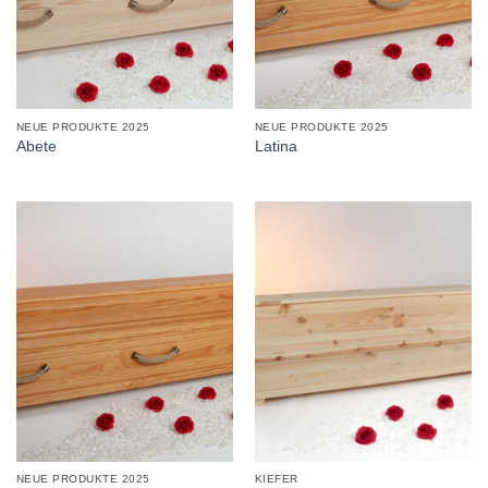
NEUE PRODUKTE 2025
NEUE PRODUKTE 2025
Abete
Latina
NEUE PRODUKTE 2025
KIEFER