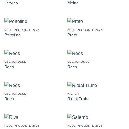
Livorno
Meine
NEUE PRODUKTE 2025
NEUE PRODUKTE 2025
Portofino
Prato
ÜBERGRÖSSE
ÜBERGRÖSSE
Rees
Rees
ÜBERGRÖSSE
KIEFER
Rees
Ritual Truhe
NEUE PRODUKTE 2025
NEUE PRODUKTE 2025