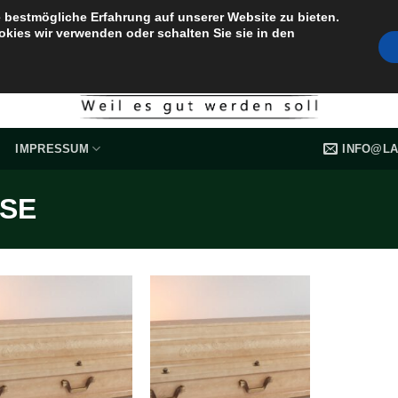
 bestmögliche Erfahrung auf unserer Website zu bieten.
okies wir verwenden oder schalten Sie sie in den
INFO@LA
IMPRESSUM
SE