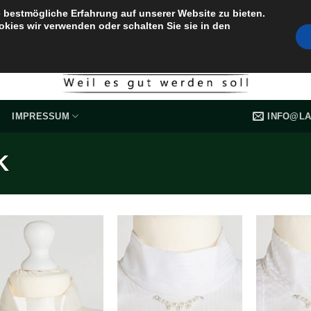
 bestmögliche Erfahrung auf unserer Website zu bieten.
okies wir verwenden oder schalten Sie sie in den
INFO@LA
IMPRESSUM
K