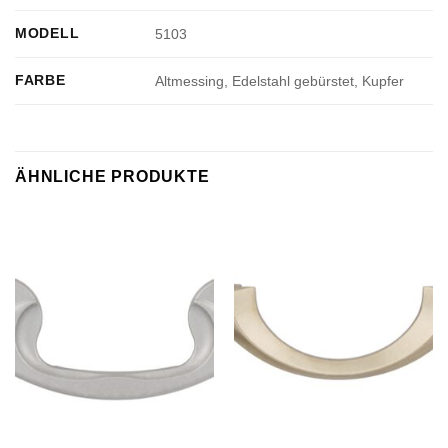
MODELL
5103
FARBE
Altmessing, Edelstahl gebürstet, Kupfer
ÄHNLICHE PRODUKTE