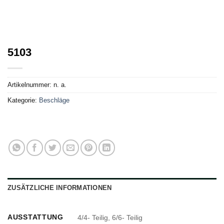
5103
Artikelnummer:
n. a.
Kategorie:
Beschläge
ZUSÄTZLICHE INFORMATIONEN
AUSSTATTUNG
4/4- Teilig, 6/6- Teilig