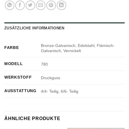
ZUSÄTZLICHE INFORMATIONEN
Bronze-Galvanisch, Edelstahl, Flämisch-
FARBE
Galvanisch, Vernickelt
MODELL
780
WERKSTOFF
Druckguss
AUSSTATTUNG
4/4- Teilig, 6/6- Teilig
ÄHNLICHE PRODUKTE