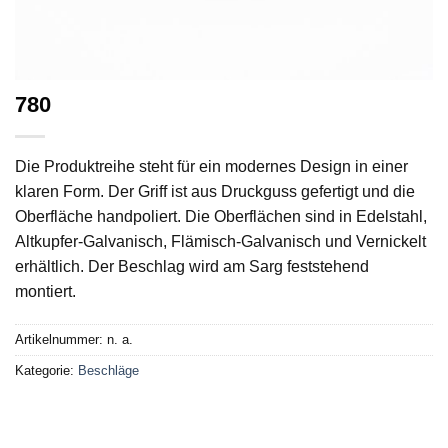
780
Die Produktreihe steht für ein modernes Design in einer
klaren Form. Der Griff ist aus Druckguss gefertigt und die
Oberfläche handpoliert. Die Oberflächen sind in Edelstahl,
Altkupfer-Galvanisch, Flämisch-Galvanisch und Vernickelt
erhältlich. Der Beschlag wird am Sarg feststehend
montiert.
Artikelnummer:
n. a.
Kategorie:
Beschläge