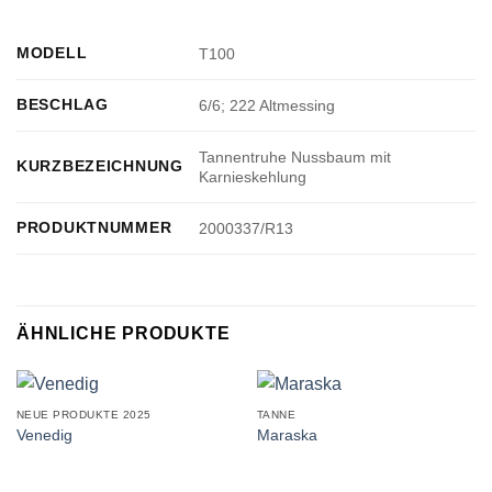
MODELL
T100
BESCHLAG
6/6; 222 Altmessing
Tannentruhe Nussbaum mit
KURZBEZEICHNUNG
Karnieskehlung
PRODUKTNUMMER
2000337/R13
ÄHNLICHE PRODUKTE
NEUE PRODUKTE 2025
TANNE
Venedig
Maraska