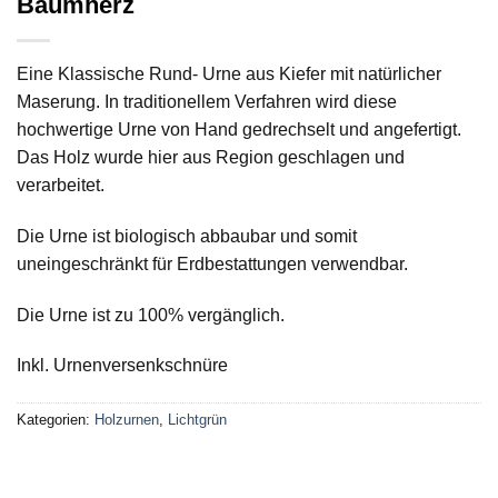
Baumherz
Eine Klassische Rund- Urne aus Kiefer mit natürlicher
Maserung. In traditionellem Verfahren wird diese
hochwertige Urne von Hand gedrechselt und angefertigt.
Das Holz wurde hier aus Region geschlagen und
verarbeitet.
Die Urne ist biologisch abbaubar und somit
uneingeschränkt für Erdbestattungen verwendbar.
Die Urne ist zu 100% vergänglich.
Inkl. Urnenversenkschnüre
Kategorien:
Holzurnen
,
Lichtgrün