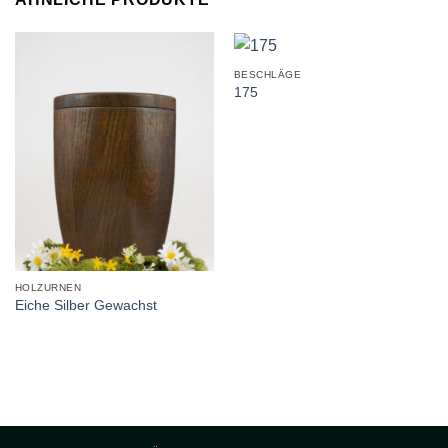
BESCHLÄGE
175
HOLZURNEN
Eiche Silber Gewachst