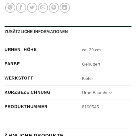
ZUSÄTZLICHE INFORMATIONEN
URNEN- HÖHE
ca. 29 cm
FARBE
Gebuttert
WERKSTOFF
Kiefer
KURZBEZEICHNUNG
Urne Baumherz
PRODUKTNUMMER
8100545
ÄHNLICHE PRODUKTE