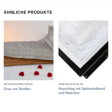
ÄHNLICHE PRODUKTE
DECKENGARNITUREN
INNENAUSSCHLAG
Ausschlag mit Spitzenlotband
Grau mit Streifen
und Matratze