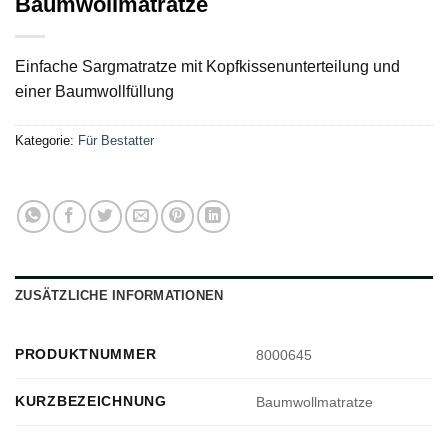
Baumwollmatratze
Einfache Sargmatratze mit Kopfkissenunterteilung und
einer Baumwollfüllung
Kategorie:
Für Bestatter
ZUSÄTZLICHE INFORMATIONEN
PRODUKTNUMMER
8000645
KURZBEZEICHNUNG
Baumwollmatratze