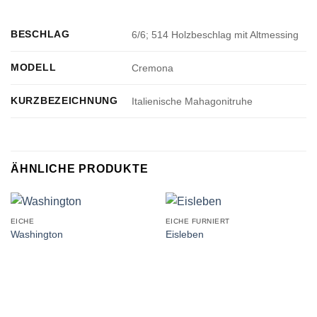
BESCHLAG
6/6; 514 Holzbeschlag mit Altmessing
MODELL
Cremona
KURZBEZEICHNUNG
Italienische Mahagonitruhe
ÄHNLICHE PRODUKTE
EICHE
EICHE FURNIERT
Washington
Eisleben