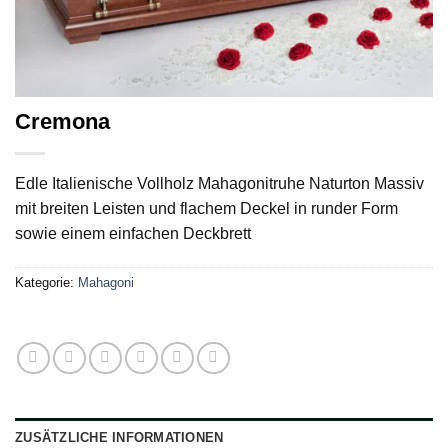
Cremona
Edle Italienische Vollholz Mahagonitruhe Naturton Massiv
mit breiten Leisten und flachem Deckel in runder Form
sowie einem einfachen Deckbrett
Kategorie:
Mahagoni
ZUSÄTZLICHE INFORMATIONEN