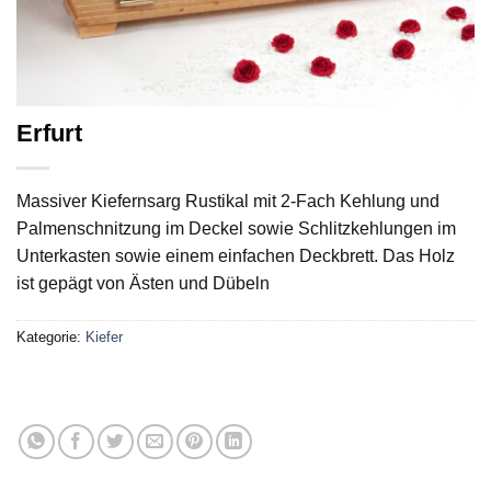
Erfurt
Massiver Kiefernsarg Rustikal mit 2-Fach Kehlung und
Palmenschnitzung im Deckel sowie Schlitzkehlungen im
Unterkasten sowie einem einfachen Deckbrett. Das Holz
ist gepägt von Ästen und Dübeln
Kategorie:
Kiefer