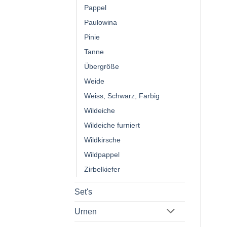
Pappel
Paulowina
Pinie
Tanne
Übergröße
Weide
Weiss, Schwarz, Farbig
Wildeiche
Wildeiche furniert
Wildkirsche
Wildpappel
Zirbelkiefer
Set's
Urnen