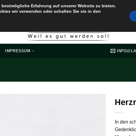
 bestmögliche Erfahrung auf unserer Website zu bieten.
okies wir verwenden oder schalten Sie sie in den
INFO@LA
IMPRESSUM
Herz
In den sc
Gedenklic