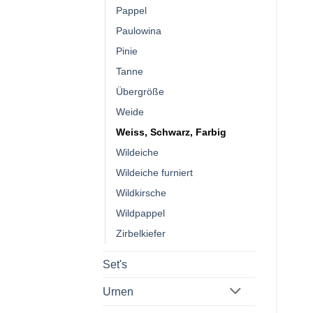
Pappel
Paulowina
Pinie
Tanne
Übergröße
Weide
Weiss, Schwarz, Farbig
Wildeiche
Wildeiche furniert
Wildkirsche
Wildpappel
Zirbelkiefer
Set's
Urnen