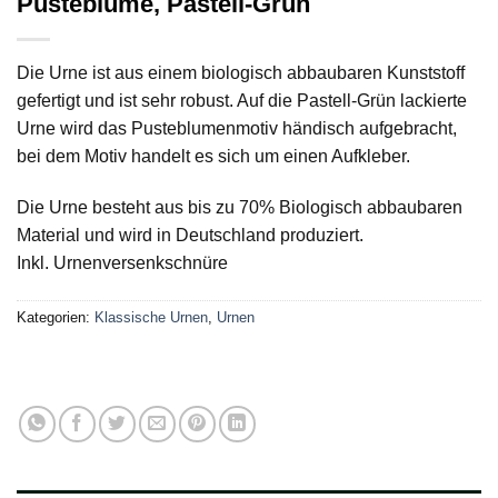
Pusteblume, Pastell-Grün
Die Urne ist aus einem biologisch abbaubaren Kunststoff
gefertigt und ist sehr robust. Auf die Pastell-Grün lackierte
Urne wird das Pusteblumenmotiv händisch aufgebracht,
bei dem Motiv handelt es sich um einen Aufkleber.
Die Urne besteht aus bis zu 70% Biologisch abbaubaren
Material und wird in Deutschland produziert.
Inkl. Urnenversenkschnüre
Kategorien:
Klassische Urnen
,
Urnen