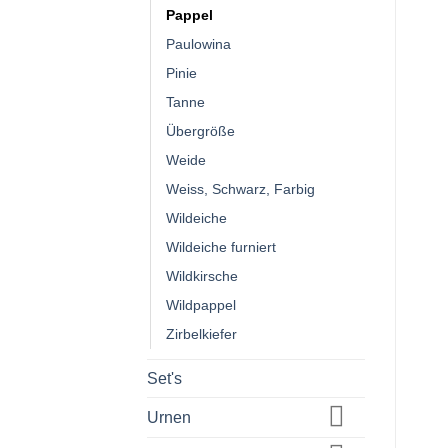
Pappel
Paulowina
Pinie
Tanne
Übergröße
Weide
Weiss, Schwarz, Farbig
Wildeiche
Wildeiche furniert
Wildkirsche
Wildpappel
Zirbelkiefer
Set's
Urnen