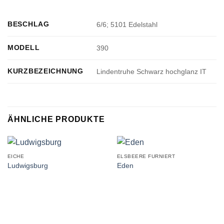
BESCHLAG
6/6; 5101 Edelstahl
MODELL
390
KURZBEZEICHNUNG
Lindentruhe Schwarz hochglanz IT
ÄHNLICHE PRODUKTE
EICHE
ELSBEERE FURNIERT
Ludwigsburg
Eden