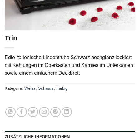
Trin
Edle Italienische Lindentruhe Schwarz hochglanz lackiert
mit Kehlungen im Oberkasten und Karnies im Unterkasten
sowie einem einfachem Deckbrett
Kategorie:
Weiss, Schwarz, Farbig
ZUSÄTZLICHE INFORMATIONEN