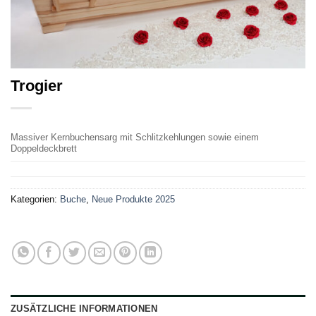
Trogier
Massiver Kernbuchensarg mit Schlitzkehlungen sowie einem
Doppeldeckbrett
Kategorien:
Buche
,
Neue Produkte 2025
ZUSÄTZLICHE INFORMATIONEN