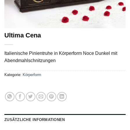
Ultima Cena
Italienische Pinientruhe in Körperform Noce Dunkel mit
Abendmahlschnitzungen
Kategorie:
Körperform
ZUSÄTZLICHE INFORMATIONEN