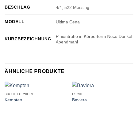
BESCHLAG
4/4; 522 Messing
MODELL
Ultima Cena
Pinientruhe in Körperform Noce Dunkel
KURZBEZEICHNUNG
Abendmahl
ÄHNLICHE PRODUKTE
BUCHE FURNIERT
ESCHE
Kempten
Baviera