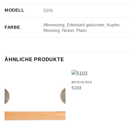
MODELL
5101
Altmessing, Edelstahl gebürstet, Kupfer,
FARBE
Messing, Nickel, Platin
ÄHNLICHE PRODUKTE
BESCHLÄGE
5103