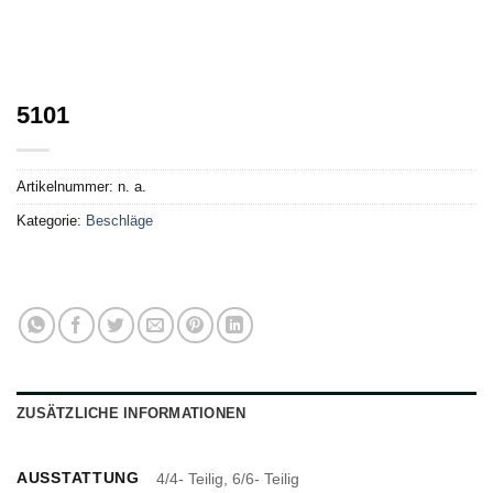
5101
Artikelnummer:
n. a.
Kategorie:
Beschläge
ZUSÄTZLICHE INFORMATIONEN
AUSSTATTUNG
4/4- Teilig, 6/6- Teilig