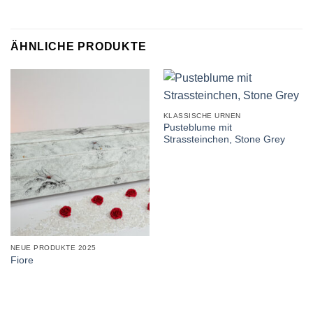
ÄHNLICHE PRODUKTE
KLASSISCHE URNEN
Pusteblume mit
Strassteinchen, Stone Grey
NEUE PRODUKTE 2025
Fiore