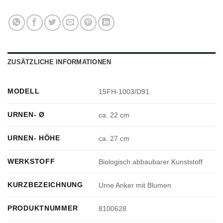
ZUSÄTZLICHE INFORMATIONEN
MODELL
15FH-1003/D91
URNEN- Ø
ca. 22 cm
URNEN- HÖHE
ca. 27 cm
WERKSTOFF
Biologisch abbaubarer Kunststoff
KURZBEZEICHNUNG
Urne Anker mit Blumen
PRODUKTNUMMER
8100628