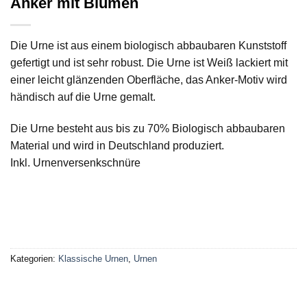
Anker mit Blumen
Die Urne ist aus einem biologisch abbaubaren Kunststoff
gefertigt und ist sehr robust. Die Urne ist Weiß lackiert mit
einer leicht glänzenden Oberfläche, das Anker-Motiv wird
händisch auf die Urne gemalt.
Die Urne besteht aus bis zu 70% Biologisch abbaubaren
Material und wird in Deutschland produziert.
Inkl. Urnenversenkschnüre
Kategorien:
Klassische Urnen
,
Urnen