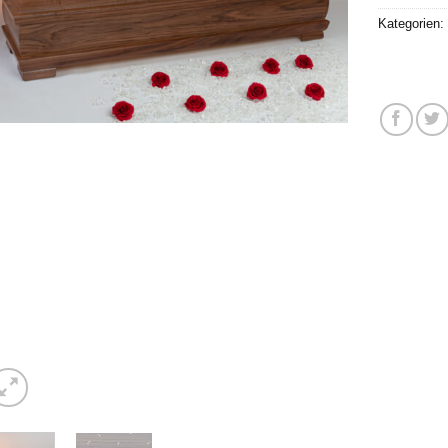
Kategorien