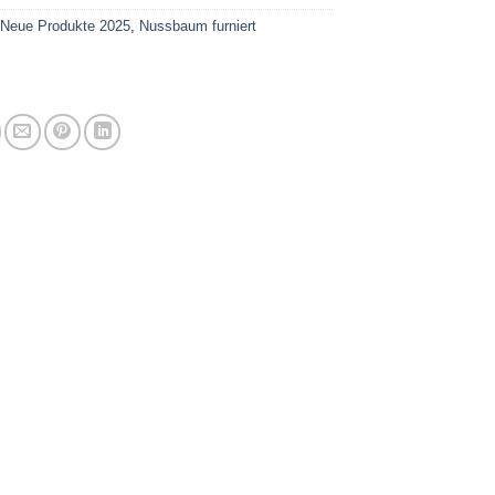
:
Neue Produkte 2025
,
Nussbaum furniert