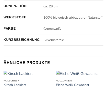
URNEN- HÖHE
ca. 29 cm
WERKSTOFF
100% biologisch abbaubarer Naturstoff
FARBE
Cremeweiß
KURZBEZEICHNUNG
Birkenintarsie
ÄHNLICHE PRODUKTE
HOLZURNEN
HOLZURNEN
Kirsch Lackiert
Eiche Weiß Gewachst