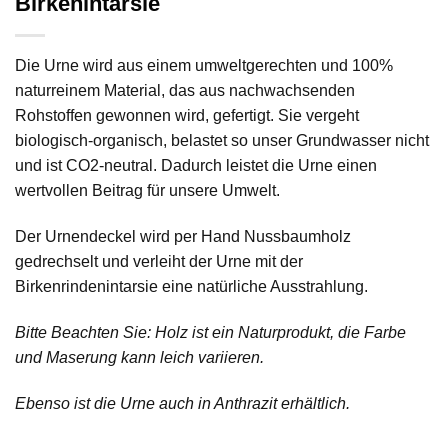
Birkenintarsie
Die Urne wird aus einem umweltgerechten und 100%
naturreinem Material, das aus nachwachsenden
Rohstoffen gewonnen wird, gefertigt. Sie vergeht
biologisch-organisch, belastet so unser Grundwasser nicht
und ist CO2-neutral. Dadurch leistet die Urne einen
wertvollen Beitrag für unsere Umwelt.
Der Urnendeckel wird per Hand Nussbaumholz
gedrechselt und verleiht der Urne mit der
Birkenrindenintarsie eine natürliche Ausstrahlung.
Bitte Beachten Sie: Holz ist ein Naturprodukt, die Farbe
und Maserung kann leich variieren.
Ebenso ist die Urne auch in Anthrazit erhältlich.