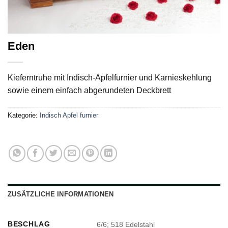
Eden
Kieferntruhe mit Indisch-Apfelfurnier und Karnieskehlung
sowie einem einfach abgerundeten Deckbrett
Kategorie:
Indisch Apfel furnier
ZUSÄTZLICHE INFORMATIONEN
BESCHLAG
6/6; 518 Edelstahl