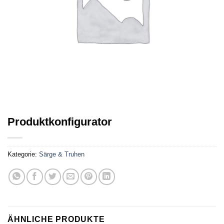
Produktkonfigurator
Kategorie:
Särge & Truhen
ÄHNLICHE PRODUKTE