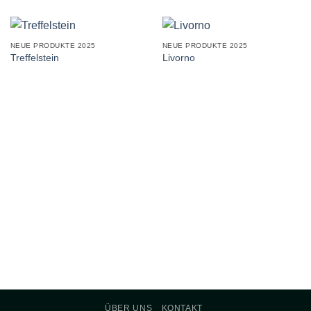
NEUE PRODUKTE 2025
NEUE PRODUKTE 2025
Treffelstein
Livorno
ÜBER UNS
KONTAKT