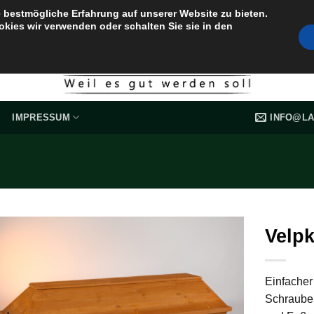
 bestmögliche Erfahrung auf unserer Website zu bieten.
okies wir verwenden oder schalten Sie sie in den
INFO@LA
IMPRESSUM
Velp
Einfacher
Schrauben