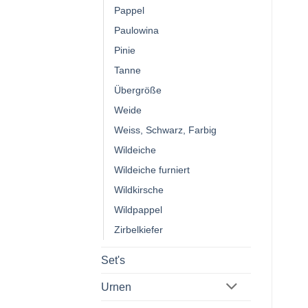
Pappel
Paulowina
Pinie
Tanne
Übergröße
Weide
Weiss, Schwarz, Farbig
Wildeiche
Wildeiche furniert
Wildkirsche
Wildpappel
Zirbelkiefer
Set's
Urnen