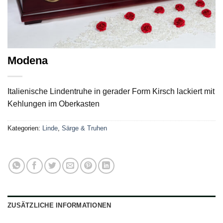
Modena
Italienische Lindentruhe in gerader Form Kirsch lackiert mit
Kehlungen im Oberkasten
Kategorien:
Linde
,
Särge & Truhen
ZUSÄTZLICHE INFORMATIONEN