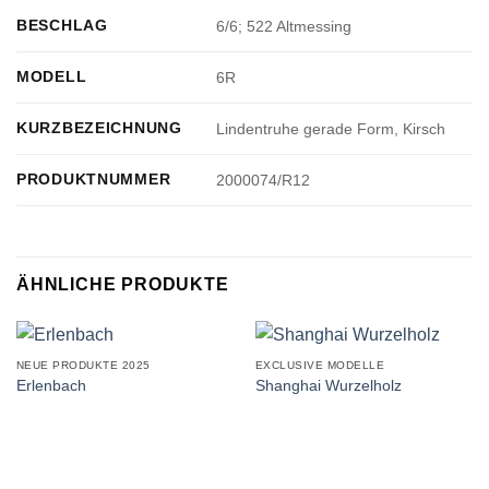
BESCHLAG
6/6; 522 Altmessing
MODELL
6R
KURZBEZEICHNUNG
Lindentruhe gerade Form, Kirsch
PRODUKTNUMMER
2000074/R12
ÄHNLICHE PRODUKTE
NEUE PRODUKTE 2025
EXCLUSIVE MODELLE
Erlenbach
Shanghai Wurzelholz