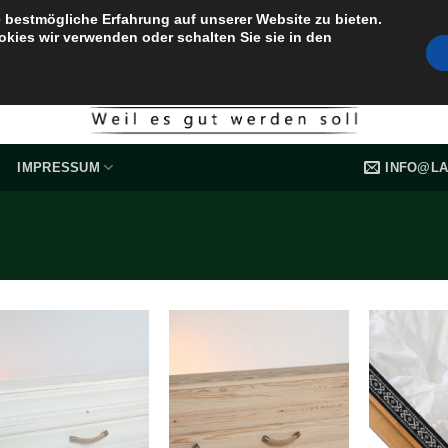
 bestmögliche Erfahrung auf unserer Website zu bieten.
okies wir verwenden oder schalten Sie sie in den
INFO@LA
IMPRESSUM