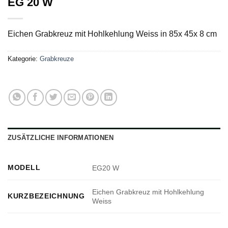
EG 20 W
Eichen Grabkreuz mit Hohlkehlung Weiss in 85x 45x 8 cm
Kategorie:
Grabkreuze
ZUSÄTZLICHE INFORMATIONEN
MODELL
EG20 W
Eichen Grabkreuz mit Hohlkehlung
KURZBEZEICHNUNG
Weiss