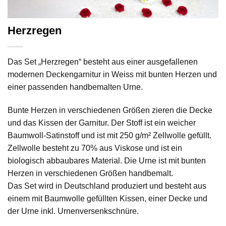
Herzregen
Das Set „Herzregen“ besteht aus einer ausgefallenen
modernen Deckengarnitur in Weiss mit bunten Herzen und
einer passenden handbemalten Urne.
Bunte Herzen in verschiedenen Größen zieren die Decke
und das Kissen der Garnitur. Der Stoff ist ein weicher
Baumwoll-Satinstoff und ist mit 250 g/m² Zellwolle gefüllt.
Zellwolle besteht zu 70% aus Viskose und ist ein
biologisch abbaubares Material. Die Urne ist mit bunten
Herzen in verschiedenen Größen handbemalt.
Das Set wird in Deutschland produziert und besteht aus
einem mit Baumwolle gefüllten Kissen, einer Decke und
der Urne inkl. Urnenversenkschnüre.