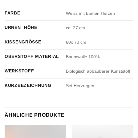
FARBE
Weiss mit bunten Herzen
URNEN- HÖHE
ca. 27 cm
KISSENGRÖSSE
60x 70 cm
OBERSTOFF-MATERIAL
Baumwolle 100%
WERKSTOFF
Biologisch abbaubarer Kunststoff
KURZBEZEICHNUNG
Set Herzregen
ÄHNLICHE PRODUKTE