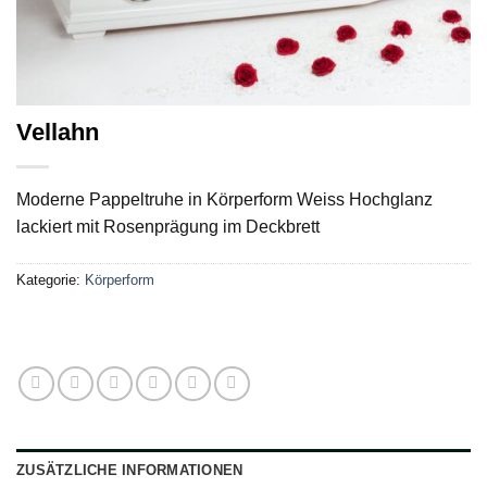
Vellahn
Moderne Pappeltruhe in Körperform Weiss Hochglanz
lackiert mit Rosenprägung im Deckbrett
Kategorie:
Körperform
ZUSÄTZLICHE INFORMATIONEN