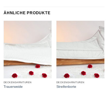
ÄHNLICHE PRODUKTE
DECKENGARNITUREN
DECKENGARNITUREN
Trauerweide
Streifenborte