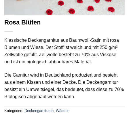
Rosa Blüten
Klassische Deckengarnitur aus Baumwoll-Satin mit rosa
Blumen und Wiese. Der Stoff ist weich und mit 250 g/m²
Zellwolle gefüllt. Zellwolle besteht zu 70% aus Viskose
und ist ein biologisch abbaubares Material.
Die Garnitur wird in Deutschland produziert und besteht
aus einem Kissen und einer Decke. Die Deckengarnitur
besitzt ein Umweltsiegel, das bedeutet, dass diese zu 70%
Biologisch abgebaut werden kann.
Kategorien:
Deckengarnituren
,
Wäsche