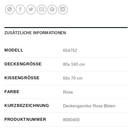
ZUSÄTZLICHE INFORMATIONEN
MODELL
654752
DECKENGRÖSSE
80x 160 cm
KISSENGRÖSSE
60x 70 cm
FARBE
Rosa
KURZBEZEICHNUNG
Deckengarnitur Rosa Blüten
PRODUKTNUMMER
8000400